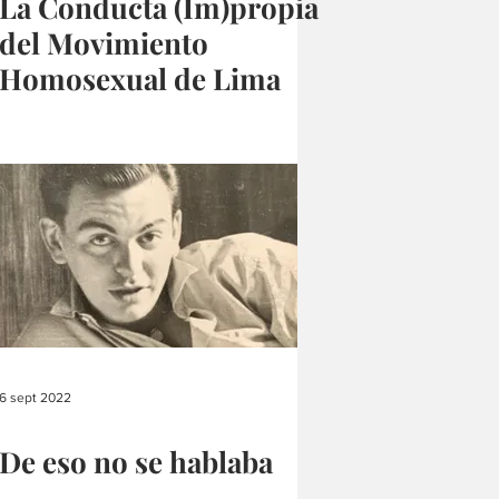
La Conducta (Im)propia
del Movimiento
Homosexual de Lima
6 sept 2022
De eso no se hablaba