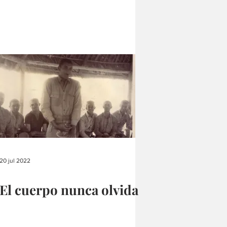
20 jul 2022
El cuerpo nunca olvida