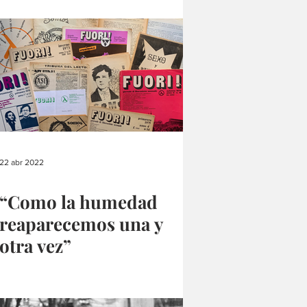
22 abr 2022
“Como la humedad
reaparecemos una y
otra vez”