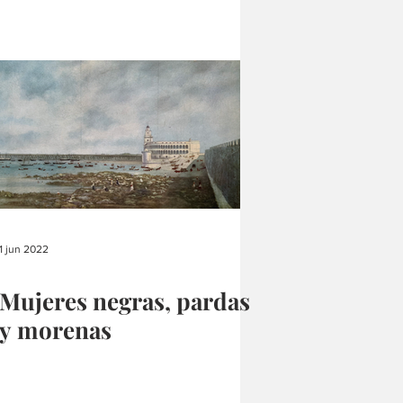
1 jun 2022
Mujeres negras, pardas
y morenas