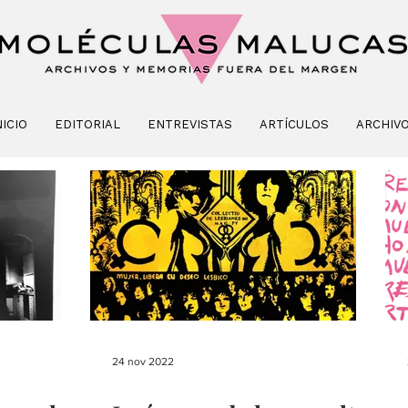
NICIO
EDITORIAL
ENTREVISTAS
ARTÍCULOS
ARCHIV
24 nov 2022