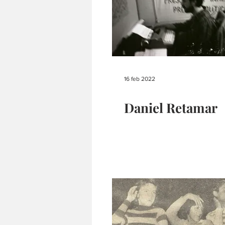
16 feb 2022
Daniel Retamar