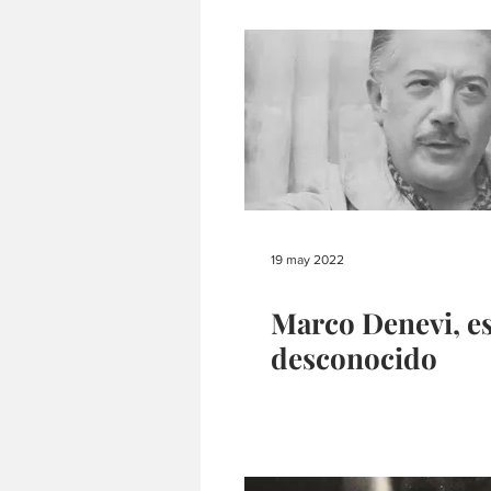
19 may 2022
Marco Denevi, e
desconocido