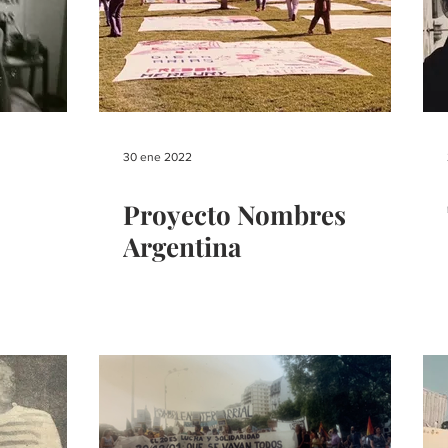
30 ene 2022
Proyecto Nombres
Argentina