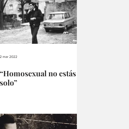
2 mar 2022
“Homosexual no estás
solo”