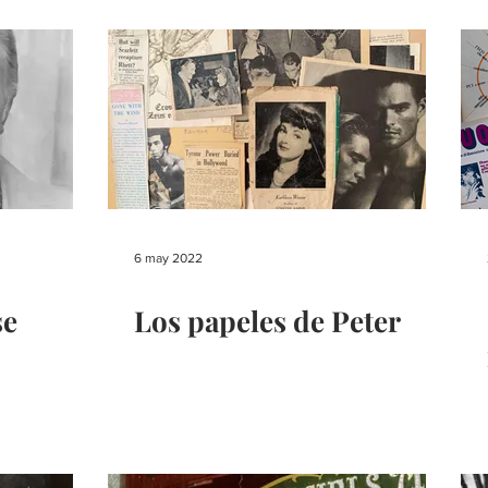
6 may 2022
se
Los papeles de Peter