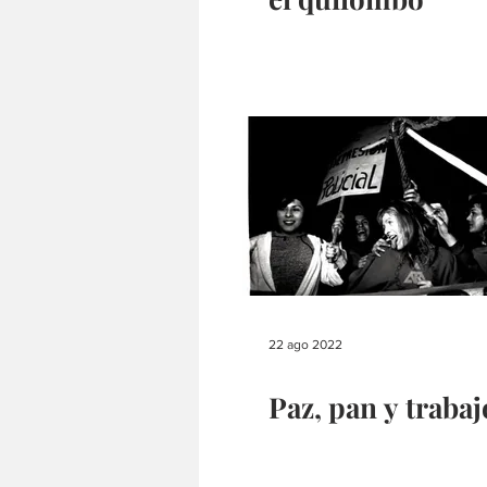
22 ago 2022
Paz, pan y trabaj