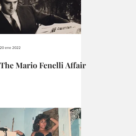
20 ene 2022
The Mario Fenelli Affair