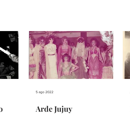
5 ago 2022
o
Arde Jujuy