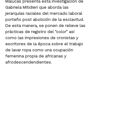
Malucas presenta esta investigación de 
Gabriela Mitidieri que aborda las 
jerarquías raciales del mercado laboral 
porteño post abolición de la esclavitud. 
De esta manera, se ponen de relieve las 
prácticas de registro del “color” así 
como las impresiones de cronistas y 
escritores de la época sobre el trabajo 
de lavar ropa como una ocupación 
femenina propia de africanas y 
afrodescendendientes. 