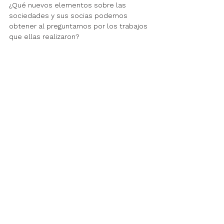
¿Qué nuevos elementos sobre las 
sociedades y sus socias podemos 
obtener al preguntarnos por los trabajos 
que ellas realizaron?