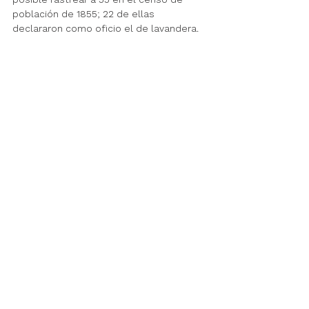
población de 1855; 22 de ellas 
declararon como oficio el de lavandera. 