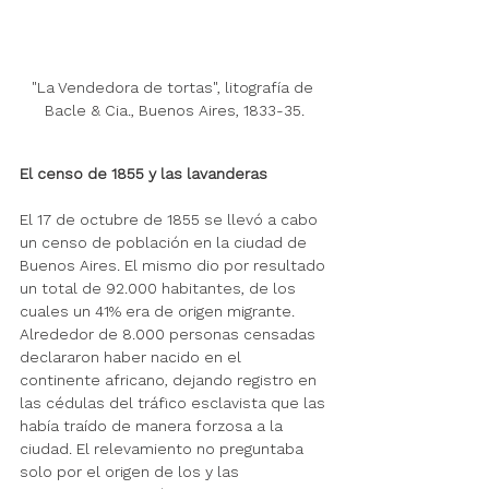
"La Vendedora de tortas", litografía de 
Bacle & Cia., Buenos Aires, 1833-35.
El censo de 1855 y las lavanderas
El 17 de octubre de 1855 se llevó a cabo 
un censo de población en la ciudad de 
Buenos Aires. El mismo dio por resultado 
un total de 92.000 habitantes, de los 
cuales un 41% era de origen migrante. 
Alrededor de 8.000 personas censadas 
declararon haber nacido en el 
continente africano, dejando registro en 
las cédulas del tráfico esclavista que las 
había traído de manera forzosa a la 
ciudad. El relevamiento no preguntaba 
solo por el origen de los y las 