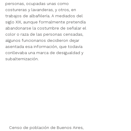
personas, ocupadas unas como 
costureras y lavanderas, y otros, en 
trabajos de albañilería. A mediados del 
siglo XIX, aunque formalmente pretendía 
abandonarse la costumbre de señalar el 
color o raza de las personas censadas, 
algunos funcionarios decidieron dejar 
asentada esa información, que todavía 
conllevaba una marca de desigualdad y 
subalternización.
Censo de población de Buenos Aires, 