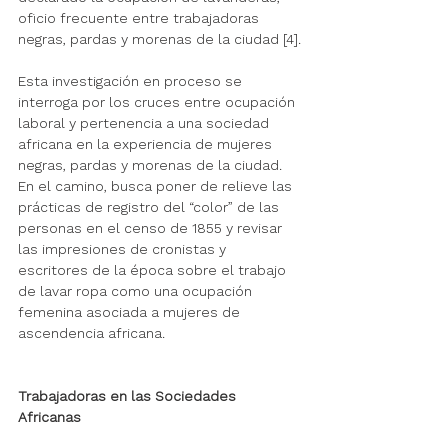
oficio frecuente entre trabajadoras 
negras, pardas y morenas de la ciudad [4].
Esta investigación en proceso se 
interroga por los cruces entre ocupación 
laboral y pertenencia a una sociedad 
africana en la experiencia de mujeres 
negras, pardas y morenas de la ciudad. 
En el camino, busca poner de relieve las 
prácticas de registro del “color” de las 
personas en el censo de 1855 y revisar 
las impresiones de cronistas y 
escritores de la época sobre el trabajo 
de lavar ropa como una ocupación 
femenina asociada a mujeres de 
ascendencia africana. 
Trabajadoras en las Sociedades 
Africanas