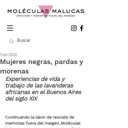
1 jun 2022
Mujeres negras, pardas y
morenas
Experiencias de vida y 
trabajo de las lavanderas 
africanas en el Buenos Aires 
del siglo XIX 
Continuando la labor de rescate de 
memorias fuera del margen, Moléculas 