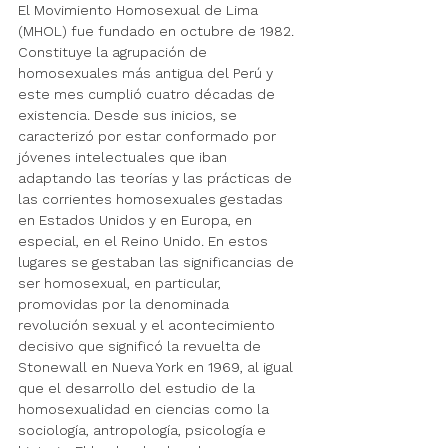
El Movimiento Homosexual de Lima 
(MHOL) fue fundado en octubre de 1982. 
Constituye la agrupación de 
homosexuales más antigua del Perú y
este mes cumplió
cuatro décadas de 
existencia. Desde sus inicios, se 
caracterizó por estar conformado por 
jóvenes intelectuales que iban 
adaptando las teorías y las prácticas de 
las corrientes homosexuales gestadas 
en Estados Unidos y en Europa, en 
especial, en el Reino Unido. En estos 
lugares se gestaban las significancias de 
ser homosexual, en particular, 
promovidas por la denominada 
revolución sexual y el acontecimiento 
decisivo que significó la revuelta de 
Stonewall en Nueva York en 1969, al igual 
que el desarrollo del estudio de la 
homosexualidad en ciencias como la 
sociología, antropología, psicología e 