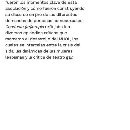
fueron los momentos clave de esta 
asociación y cómo fueron construyendo 
su discurso en pro de las diferentes 
demandas de personas homosexuales. 
Conducta (Im)propia
 reflejaba los 
diversos episodios críticos que 
marcaron el desarrollo del MHOL, los 
cuales se intercalan entre la crisis del 
sida, las dinámicas de las mujeres 
lesbianas y la crítica de teatro gay.