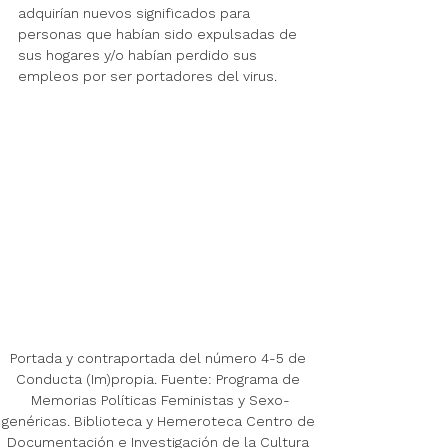
adquirían nuevos significados para 
personas que habían sido expulsadas de 
sus hogares y/o habían perdido sus 
empleos por ser portadores del virus.
Portada y contraportada del número 4-5 de 
Conducta (Im)propia. Fuente: Programa de 
Memorias Políticas Feministas y Sexo-
genéricas. Biblioteca y Hemeroteca Centro de 
Documentación e Investigación de la Cultura 