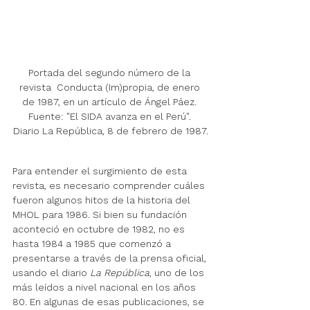
Portada del segundo número de la 
revista  Conducta (Im)propia, de enero 
de 1987, en un artículo de Ángel Páez. 
Fuente: "El SIDA avanza en el Perú". 
Diario La República, 8 de febrero de 1987.
Para entender el surgimiento de esta 
revista, es necesario comprender cuáles 
fueron algunos hitos de la historia del 
MHOL para 1986. Si bien su fundación 
aconteció en octubre de 1982, no es 
hasta 1984 a 1985 que comenzó a 
presentarse a través de la prensa oficial, 
usando el diario 
La República
, uno de los 
más leídos a nivel nacional en los años 
80. En algunas de esas publicaciones, se 