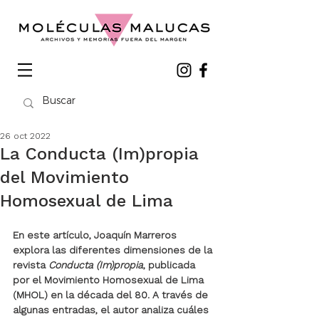
26 oct 2022
La Conducta (Im)propia
del Movimiento
Homosexual de Lima
En este artículo, Joaquín Marreros 
explora las diferentes dimensiones de la 
revista 
Conducta (Im)propia
, publicada 
por el Movimiento Homosexual de Lima 
(MHOL) en la década del 80. A través de 
algunas entradas, el autor analiza cuáles 