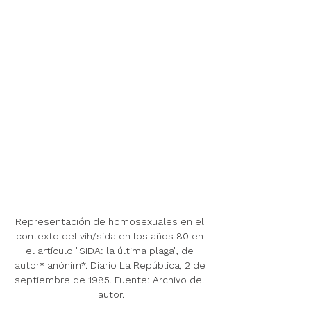
Representación de homosexuales en el 
contexto del vih/sida en los años 80 en 
el artículo "SIDA: la última plaga", de 
autor* anónim*. Diario La República, 2 de 
septiembre de 1985. Fuente: Archivo del 
autor.