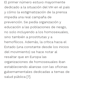
El primer número estuvo mayormente 
dedicado a la situación del VIH en el país 
y cómo la estigmatización de la prensa 
impedía una real campaña de 
prevención. Se pedía
organización y 
educación a las poblaciones de riesgo, 
no solo incluyendo a los homosexuales, 
sino también a prostitutas y a 
hemofílicos. Además, la crítica hacia el 
Estado (una constante desde los inicios 
del movimiento) se hace notar al 
resaltar que en Europa las 
organizaciones de homosexuales iban 
estableciendo alianzas con las oficinas
gubernamentales dedicadas a temas de 
salud pública [7].