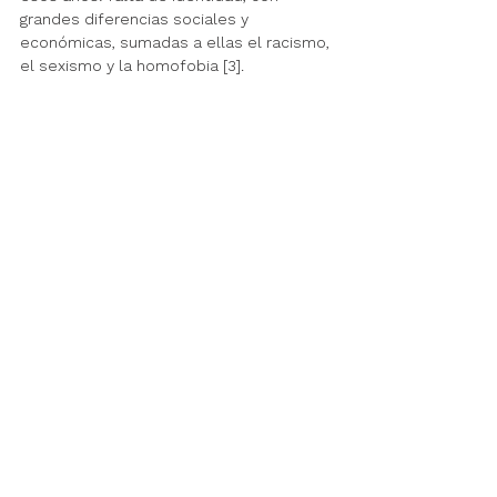
grandes diferencias sociales y 
económicas, sumadas a ellas el racismo, 
el sexismo y la homofobia [3].