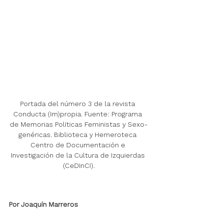
Portada del número 3 de la revista 
Conducta (Im)propia. Fuente: Programa 
de Memorias Políticas Feministas y Sexo-
genéricas. Biblioteca y Hemeroteca 
Centro de Documentación e 
Investigación de la Cultura de Izquierdas 
(CeDInCI).
Por Joaquín Marreros