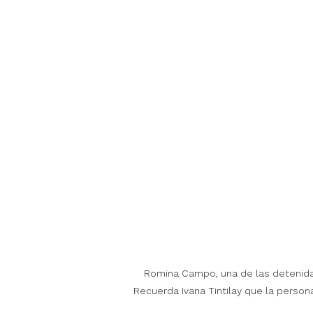
Romina Campo, una de las detenidas
Recuerda Ivana Tintilay que la person