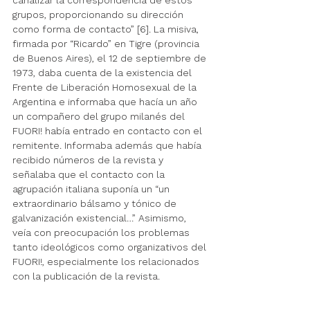
grupos, proporcionando su dirección 
como forma de contacto” [6]. La misiva, 
firmada por “Ricardo” en Tigre (provincia 
de Buenos Aires), el 12 de septiembre de 
1973, daba cuenta de la existencia del 
Frente de Liberación Homosexual de la 
Argentina e informaba que hacía un año 
un compañero del grupo milanés del 
FUORI! había entrado en contacto con el 
remitente. Informaba además que había 
recibido números de la revista y 
señalaba que el contacto con la 
agrupación italiana suponía un “un 
extraordinario bálsamo y tónico de 
galvanización existencial…” Asimismo, 
veía con preocupación los problemas 
tanto ideológicos como organizativos del 
FUORI!, especialmente los relacionados 
con la publicación de la revista.