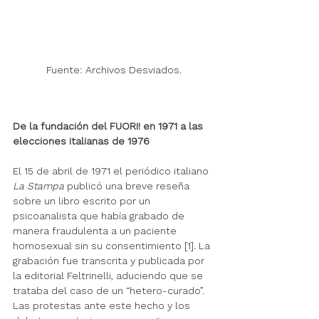
Fuente: Archivos Desviados.
De la fundación del FUORI! en 1971 a las 
elecciones italianas de 1976 
El 15 de abril de 1971 el periódico italiano 
La Stampa
 publicó una breve reseña 
sobre un libro escrito por un 
psicoanalista que había grabado de 
manera fraudulenta a un paciente 
homosexual sin su consentimiento [1]. La 
grabación fue transcrita y publicada por 
la editorial Feltrinelli, aduciendo que se 
trataba del caso de un “hetero-curado”. 
Las protestas ante este hecho y los 