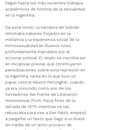
llegan hasta los más recientes trabajos 
académicos de historia de la sexualidad 
en la Argentina.
De este modo, la narrativa de Sebreli 
retomaba saberes forjados en la 
militancia y la experiencia social de la 
homosexualidad en Buenos Aires, 
profundamente marcados por el 
accionar policial. El relato se inscribía así 
en iniciativas previas que construyeron 
periodizaciones sobre esta represión en 
la Argentina, tarea en la que tuvo un 
papel central Néstor Perlongher, cuando 
ya era conocido como uno de los 
fundadores del Frente de Liberación 
Homosexual (FLH). Hacia fines de la 
década de 1970, mientras se las 
rebuscaba para irse a San Pablo, empezó 
a pergeñar un texto que llegó a un Brasil 
en medio de un lento proceso de 