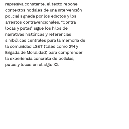
represiva constante, el texto repone 
contextos nodales de una intervención 
policial signada por los edictos y los 
arrestos contravencionales. “Contra 
locas y putas” sigue los hilos de 
narrativas históricas y referencias 
simbólicas centrales para la memoria de 
la comunidad LGBT (tales como 2ºH y 
Brigada de Moralidad) para comprender 
la experiencia concreta de policías, 
putas y locas en el siglo XX.