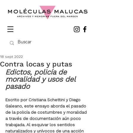
18 sept 2022
Contra locas y putas
Edictos, policía de 
moralidad y usos del 
pasado
Escrito por Cristiana Schettini y Diego 
Galeano, este ensayo aborda el pasado 
de la policía de costumbres y moralidad 
a través de documentación aún poco 
trabajada. Al esquivar los sentidos 
naturalizados y unívocos de una acción 