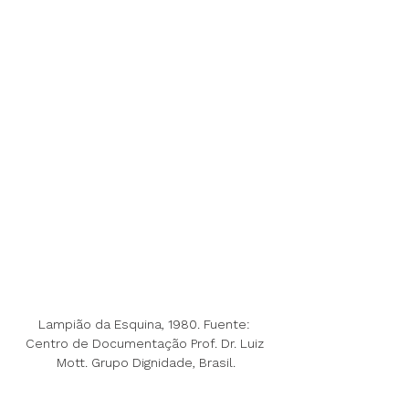
Lampião da Esquina, 1980. Fuente: 
Centro de Documentação Prof. Dr. Luiz 
Mott. Grupo Dignidade, Brasil.