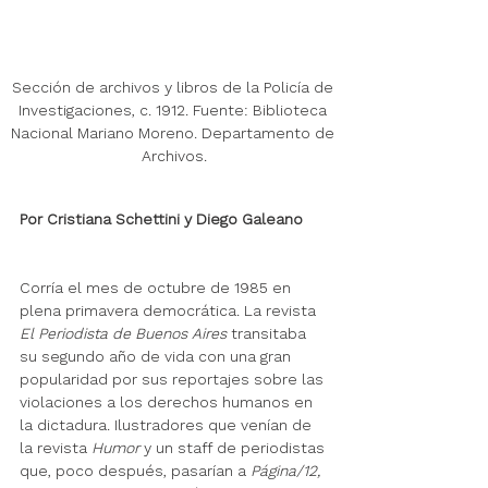
Sección de archivos y libros de la Policía de 
Investigaciones, c. 1912. Fuente: Biblioteca 
Nacional Mariano Moreno. Departamento de 
Archivos.
Por Cristiana Schettini y Diego Galeano
Corría el mes de octubre de 1985 en 
plena primavera democrática. La revista 
El Periodista de Buenos Aires
 transitaba 
su segundo año de vida con una gran 
popularidad por sus reportajes sobre las 
violaciones a los derechos humanos en 
la dictadura. Ilustradores que venían de 
la revista 
Humor
 y un staff de periodistas 
que, poco después, pasarían a 
Página/12,