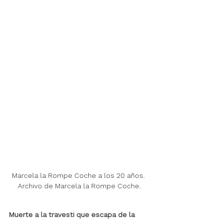
Marcela la Rompe Coche a los 20 años. 
Archivo de Marcela la Rompe Coche.
Muerte a la travesti que escapa de la 