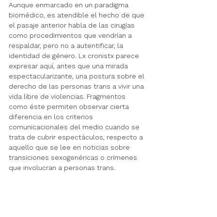
Aunque enmarcado en un paradigma 
biomédico, es atendible el hecho de que 
el pasaje anterior habla de las cirugías 
como procedimientos que vendrían a 
respaldar, pero no a autentificar, la 
identidad de género. Lx cronistx parece 
expresar aquí, antes que una mirada 
espectacularizante, una postura sobre el 
derecho de las personas trans a vivir una 
vida libre de violencias. Fragmentos 
como éste permiten observar cierta 
diferencia en los criterios 
comunicacionales del medio cuando se 
trata de cubrir espectáculos, respecto a 
aquello que se lee en noticias sobre 
transiciones sexogenéricas o crímenes 
que involucran a personas trans. 