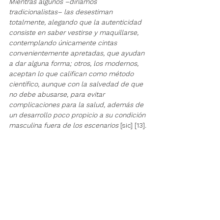
Mientras algunos –diríamos 
tradicionalistas– las desestiman 
totalmente, alegando que la autenticidad 
consiste en saber vestirse y maquillarse, 
contemplando únicamente cintas 
convenientemente apretadas, que ayudan 
a dar alguna forma; otros, los modernos, 
aceptan lo que califican como método 
científico, aunque con la salvedad de que 
no debe abusarse, para evitar 
complicaciones para la salud, además de 
un desarrollo poco propicio a su condición 
masculina fuera de los escenarios
 [sic] [13].