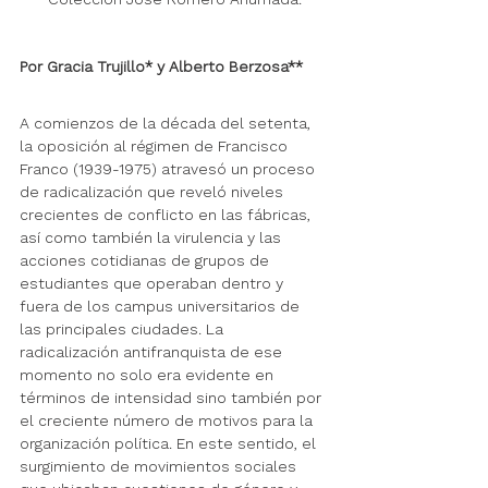
Por Gracia Trujillo* y Alberto Berzosa**
A comienzos de la década del setenta, 
la oposición al régimen de Francisco 
Franco (1939-1975) atravesó un proceso 
de radicalización que reveló niveles 
crecientes de conflicto en las
fábricas, 
así como también la virulencia y las 
acciones cotidianas de grupos de 
estudiantes que operaban dentro y 
fuera de los campus universitarios de 
las principales ciudades. La 
radicalización antifranquista de ese 
momento no solo era evidente en 
términos de intensidad sino también por 
el creciente número de motivos para la 
organización política. En este sentido, el 
surgimiento de movimientos sociales 