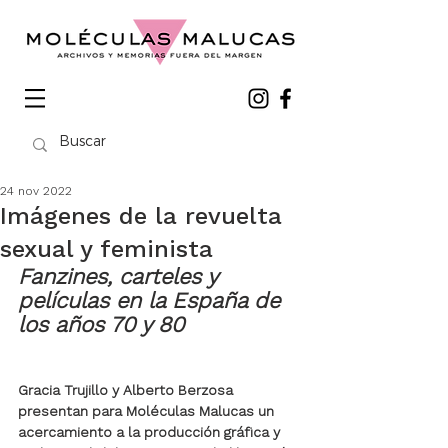
24 nov 2022
Imágenes de la revuelta
sexual y feminista
Fanzines, carteles y 
películas en la España de 
los años 70 y 80
Gracia Trujillo y Alberto Berzosa 
presentan para Moléculas Malucas un 
acercamiento a la producción gráfica y 