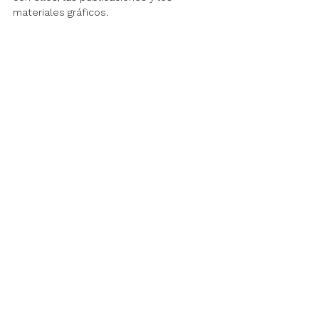
materiales gráficos.