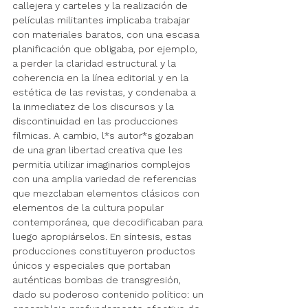
callejera y carteles y la realización de 
películas militantes implicaba trabajar 
con materiales baratos, con una escasa 
planificación que obligaba, por ejemplo, 
a perder la claridad estructural y la 
coherencia en la línea editorial y en la 
estética de las revistas, y condenaba a 
la inmediatez de los discursos y la 
discontinuidad en las producciones 
fílmicas. A cambio, l*s autor*s gozaban 
de una gran libertad creativa que les 
permitía utilizar imaginarios complejos 
con una amplia variedad de referencias 
que mezclaban elementos clásicos con 
elementos de la cultura popular 
contemporánea, que decodificaban para 
luego apropiárselos. En síntesis, estas 
producciones constituyeron productos 
únicos y especiales que portaban 
auténticas bombas de transgresión, 
dado su poderoso contenido político: un 