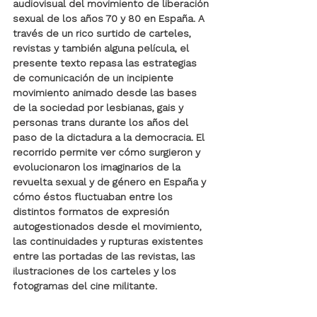
audiovisual del movimiento de liberación 
sexual de los años 70 y 80 en España. A 
través de un rico surtido de carteles, 
revistas y también alguna película, el 
presente texto repasa las estrategias 
de comunicación de un incipiente 
movimiento animado desde las bases 
de la sociedad por lesbianas, gais y 
personas trans durante los años del 
paso de la dictadura a la democracia. El 
recorrido permite ver cómo surgieron y 
evolucionaron los imaginarios de la 
revuelta sexual y de género en España y 
cómo éstos fluctuaban entre los 
distintos formatos de expresión 
autogestionados desde el movimiento, 
las continuidades y rupturas existentes 
entre las portadas de las revistas, las 
ilustraciones de los carteles y los 
fotogramas del cine militante. 