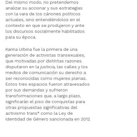
Del mismo modo, no pretendemos 
analizar su accionar y sus estrategias 
con la vara de los cánones políticos 
actuales, sino entendiéndolos en el 
contexto en que se produjeron y ante 
los discursos socialmente habilitados 
para su época.
Karina Urbina fue la primera de una 
generación de activistas transexuales, 
que motivadas por distintas razones 
disputaron en la justicia, las calles y los 
medios de comunicación su derecho a 
ser reconocidas como mujeres plenas. 
Estos tres espacios fueron atravesados 
por sus demandas y sufrieron 
transformaciones que, a largo plazo, 
significarán el piso de conquistas para 
otras propuestas significativas del 
activismo trans* como la Ley de 
Identidad de Género sancionada en 2012.