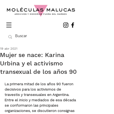
19 abr 2021
Mujer se nace: Karina
Urbina y el activismo
transexual de los años 90
La primera mitad de los años 90 fueron 
decisivos para los activismos de 
travestis y transexuales en Argentina. 
Entre el inicio y mediados de esa década 
se conformaron las principales 
organizaciones, se discutieron consignas 