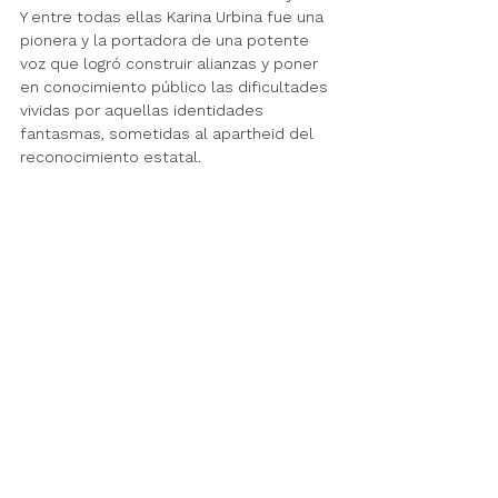
Y entre todas ellas Karina Urbina fue una 
pionera y la portadora de una potente 
voz que logró construir alianzas y poner 
en conocimiento público las dificultades 
vividas por aquellas identidades 
fantasmas, sometidas al apartheid del 
reconocimiento estatal.