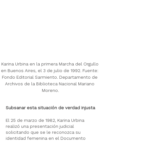
Karina Urbina en la primera Marcha del Orgullo 
en Buenos Aires, el 3 de julio de 1992. Fuente: 
Fondo Editorial Sarmiento. Departamento de 
Archivos de la Biblioteca Nacional Mariano 
Moreno.
Subsanar esta situación de verdad injusta
El 25 de marzo de 1982, Karina Urbina 
realizó una presentación judicial 
solicitando que se le reconozca su 
identidad femenina en el Documento 