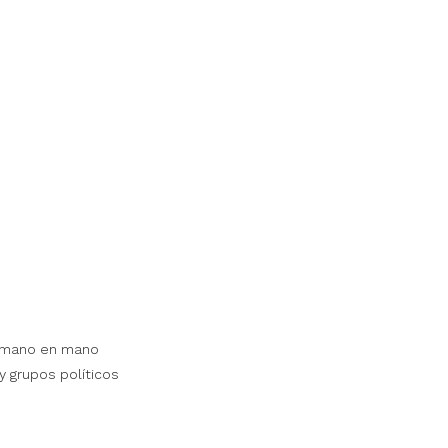
 mano en mano 
