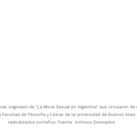
ias originales de "La Moral Sexual en Argentina" que circularon de
radicalizados porteños. Fuente: Archivos Desviados. 