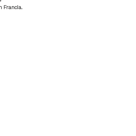
 Francia.