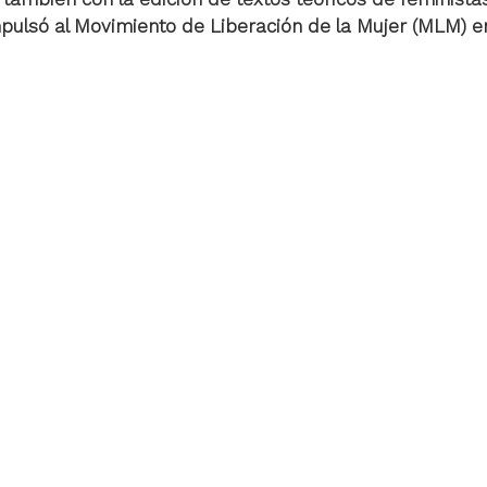
pulsó al Movimiento de Liberación de la Mujer (MLM) en