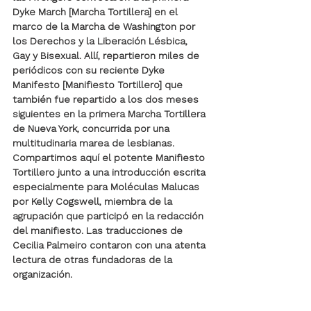
Dyke March [Marcha Tortillera] en el 
marco de la Marcha de Washington por 
los Derechos y la Liberación Lésbica, 
Gay y Bisexual. Allí,
repartieron miles de 
periódicos con su reciente Dyke 
Manifesto [Manifiesto Tortillero] que 
también fue repartido a los dos meses 
siguientes en la primera Marcha Tortillera 
de Nueva York, concurrida por una 
multitudinaria marea de lesbianas. 
Compartimos aquí el potente Manifiesto 
Tortillero junto a una introducción escrita 
especialmente para Moléculas Malucas 
por Kelly Cogswell, miembra de la 
agrupación que participó en la redacción 
del manifiesto. Las traducciones de 
Cecilia Palmeiro contaron con una atenta 
lectura de otras fundadoras de la 
organización.  