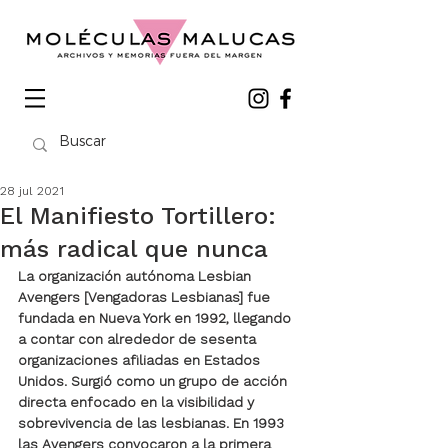
28 jul 2021
El Manifiesto Tortillero:
más radical que nunca
La organización autónoma Lesbian 
Avengers [Vengadoras Lesbianas] fue 
fundada en Nueva York en 1992, llegando 
a contar con
alrededor
de sesenta 
organizaciones afiliadas en Estados 
Unidos. Surgió como un grupo de acción 
directa enfocado en la visibilidad y 
sobrevivencia de las lesbianas. En 1993 
las Avengers convocaron a la primera 