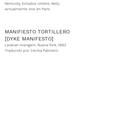
Kentucky, Estados Unidos, Kelly 
actualmente vive en París.
MANIFIESTO TORTILLERO 
[DYKE MANIFESTO]
Lesbian Avengers. Nueva York, 1993
Traducido por Cecilia Palmeiro