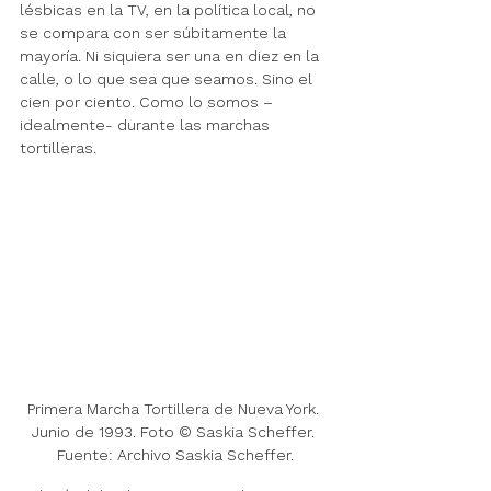
lésbicas en la TV, en la política local, no 
se compara con ser súbitamente la 
mayoría. Ni siquiera ser una en diez en la 
calle, o lo que sea que seamos. Sino el 
cien por ciento. Como lo somos –
idealmente- durante las marchas 
tortilleras. 
Primera Marcha Tortillera de Nueva York. 
Junio de 1993. Foto © Saskia Scheffer. 
Fuente: Archivo Saskia Scheffer.