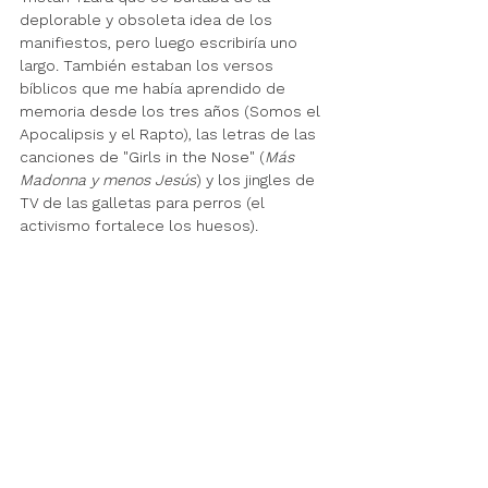
deplorable y obsoleta idea de los 
manifiestos, pero luego escribiría uno 
largo. También estaban los versos 
bíblicos que me había aprendido de 
memoria desde los tres años (Somos el 
Apocalipsis y el Rapto), las letras de las 
canciones de "Girls in the Nose" (
Más 
Madonna y menos Jesús
) y los jingles de 
TV de las galletas para perros (el 
activismo fortalece los huesos). 