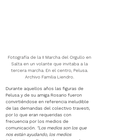
Fotografía de la II Marcha del Orgullo en 
Salta en un volante que invitaba a la 
tercera marcha. En el centro, Pelusa. 
Archivo Familia Liendro. 
Durante aquellos años las figuras de 
Pelusa y de su amiga Rosario fueron 
convirtiéndose en referencia ineludible 
de las demandas del colectivo travesti, 
por lo que eran requeridas con 
frecuencia por los medios de 
comunicación. 
“Los medios son los que 
nos están ayudando, los medios 