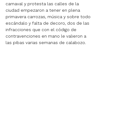
carnaval y protesta las calles de la 
ciudad empezaron a tener en plena 
primavera carrozas, música y sobre todo 
escándalo y falta de decoro, dos de las 
infracciones que con el código de 
contravenciones en mano le valieron a 
las pibas varias semanas de calabozo.