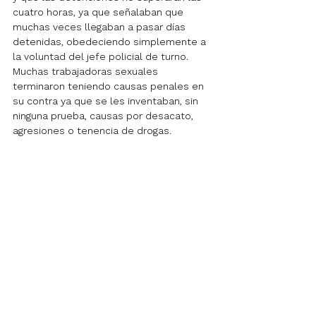
cuatro horas, ya que señalaban que 
muchas veces llegaban a pasar días 
detenidas, obedeciendo simplemente a 
la voluntad del jefe policial de turno. 
Muchas trabajadoras sexuales 
terminaron teniendo causas penales en 
su contra ya que se les inventaban, sin 
ninguna prueba, causas por desacato, 
agresiones o tenencia de drogas.